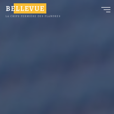
BELLEVUE
LA CHIPS FERMIÈRE DES FLANDRES