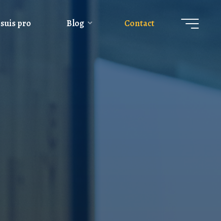
 suis pro
Blog
Contact